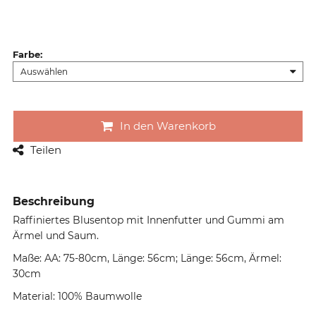
Farbe
:
In den Warenkorb
Teilen
Beschreibung
Raffiniertes Blusentop mit Innenfutter und Gummi am
Ärmel und Saum.
Maße: AA: 75-80cm, Länge: 56cm; Länge: 56cm, Ärmel:
30cm
Material: 100% Baumwolle