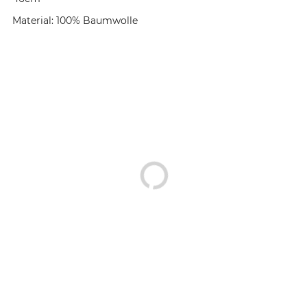
Material: 100% Baumwolle