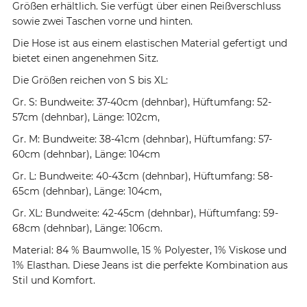
Größen erhältlich. Sie verfügt über einen Reißverschluss
sowie zwei Taschen vorne und hinten.
Die Hose ist aus einem elastischen Material gefertigt und
bietet einen angenehmen Sitz.
Die Größen reichen von S bis XL:
Gr. S: Bundweite: 37-40cm (dehnbar), Hüftumfang: 52-
57cm (dehnbar), Länge: 102cm,
Gr. M: Bundweite: 38-41cm (dehnbar), Hüftumfang: 57-
60cm (dehnbar), Länge: 104cm
Gr. L: Bundweite: 40-43cm (dehnbar), Hüftumfang: 58-
65cm (dehnbar), Länge: 104cm,
Gr. XL: Bundweite: 42-45cm (dehnbar), Hüftumfang: 59-
68cm (dehnbar), Länge: 106cm.
Material: 84 % Baumwolle, 15 % Polyester, 1% Viskose und
1% Elasthan. Diese Jeans ist die perfekte Kombination aus
Stil und Komfort.