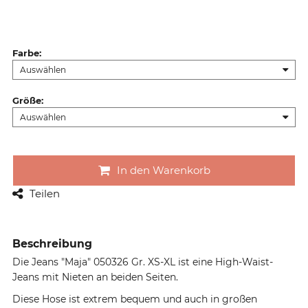
Farbe
:
Größe
:
In den Warenkorb
Teilen
Beschreibung
Die Jeans "Maja" 050326 Gr. XS-XL ist eine High-Waist-
Jeans mit Nieten an beiden Seiten.
Diese Hose ist extrem bequem und auch in großen