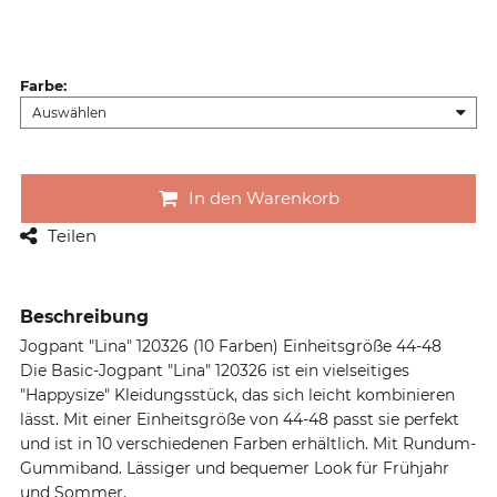
Farbe
:
In den Warenkorb
Teilen
Beschreibung
Jogpant "Lina" 120326 (10 Farben) Einheitsgröße 44-48
Die Basic-Jogpant "Lina" 120326 ist ein vielseitiges
"Happysize" Kleidungsstück, das sich leicht kombinieren
lässt. Mit einer Einheitsgröße von 44-48 passt sie perfekt
und ist in 10 verschiedenen Farben erhältlich. Mit Rundum-
Gummiband. Lässiger und bequemer Look für Frühjahr
und Sommer.