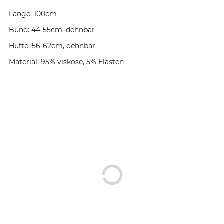
Länge: 100cm
Bund: 44-55cm, dehnbar
Hüfte: 56-62cm, dehnbar
Material: 95% viskose, 5% Elasten