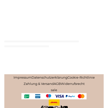
Impressum
Datenschutzerklärung
Cookie-Richtlinie
Zahlung & Versand
AGB
Widerrufsrecht
sale