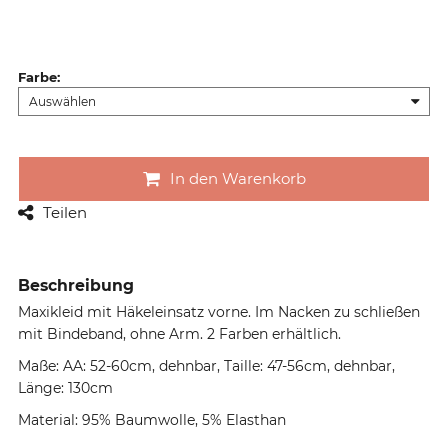
Farbe
:
In den Warenkorb
Teilen
Beschreibung
Maxikleid mit Häkeleinsatz vorne. Im Nacken zu schließen
mit Bindeband, ohne Arm. 2 Farben erhältlich.
Maße: AA: 52-60cm, dehnbar, Taille: 47-56cm, dehnbar,
Länge: 130cm
Material: 95% Baumwolle, 5% Elasthan