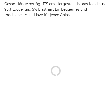
Gesamtlänge beträgt 135 cm. Hergestellt ist das Kleid aus
95% Lyocel und 5% Elasthan. Ein bequemes und
modisches Must-Have für jeden Anlass!