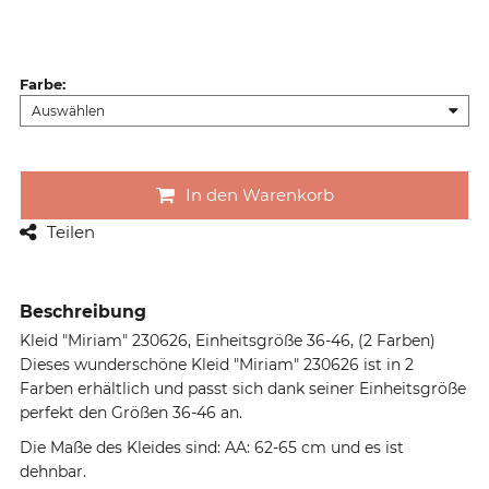
Farbe
:
In den Warenkorb
Teilen
Beschreibung
Kleid "Miriam" 230626, Einheitsgröße 36-46, (2 Farben)
Dieses wunderschöne Kleid "Miriam" 230626 ist in 2
Farben erhältlich und passt sich dank seiner Einheitsgröße
perfekt den Größen 36-46 an.
Die Maße des Kleides sind: AA: 62-65 cm und es ist
dehnbar.