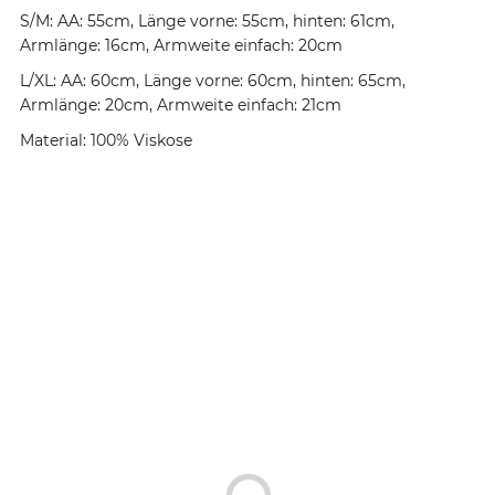
S/M: AA: 55cm, Länge vorne: 55cm, hinten: 61cm,
Armlänge: 16cm, Armweite einfach: 20cm
L/XL: AA: 60cm, Länge vorne: 60cm, hinten: 65cm,
Armlänge: 20cm, Armweite einfach: 21cm
Material: 100% Viskose