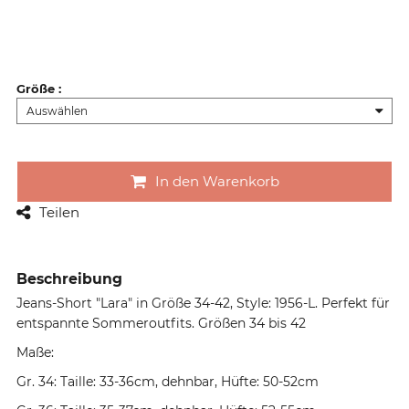
Größe
:
In den Warenkorb
Teilen
Beschreibung
Jeans-Short "Lara" in Größe 34-42, Style: 1956-L. Perfekt für
entspannte Sommeroutfits. Größen 34 bis 42
Maße:
Gr. 34: Taille: 33-36cm, dehnbar, Hüfte: 50-52cm