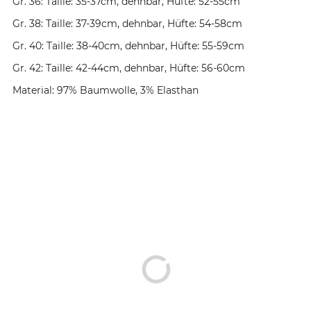
Gr. 36: Taille: 35-37cm, dehnbar, Hüfte: 52-55cm
Gr. 38: Taille: 37-39cm, dehnbar, Hüfte: 54-58cm
Gr. 40: Taille: 38-40cm, dehnbar, Hüfte: 55-59cm
Gr. 42: Taille: 42-44cm, dehnbar, Hüfte: 56-60cm
Material: 97% Baumwolle, 3% Elasthan